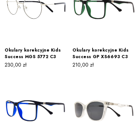
Okulary korekcyjne Kids
Okulary korekcyjne Kids
Success MGS 5772 C3
Success GP XS6693 C3
230,00
zł
210,00
zł