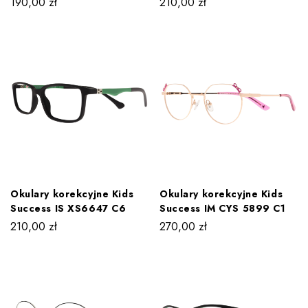
190,00
zł
210,00
zł
Okulary korekcyjne Kids
Okulary korekcyjne Kids
Success IS XS6647 C6
Success IM CYS 5899 C1
210,00
zł
270,00
zł