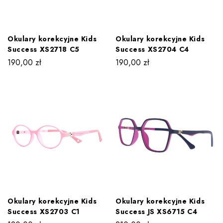
Okulary korekcyjne Kids
Okulary korekcyjne Kids
Success XS2718 C5
Success XS2704 C4
190,00
zł
190,00
zł
Okulary korekcyjne Kids
Okulary korekcyjne Kids
Success XS2703 C1
Success JS XS6715 C4