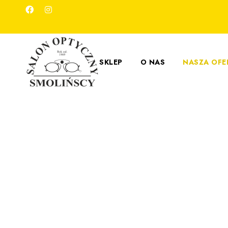
SKLEP
O NAS
NASZA OFE