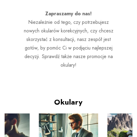
Zapraszamy do nas!
Niezależnie od tego, czy potrzebujesz
nowych okularów korekcyjnych, czy chcesz
skorzystać z konsultacji, nasz zespół jest
gotów, by pomóc Ci w podjęciu najlepszej
decyzji. Sprawdź także nasze promocje na
okulary!
Okulary