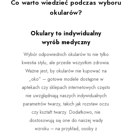
Co warto wiedzieć podczas wyboru
okularów?
Okulary to indywidualny
wyrób medyczny
Wybór odpowiednich okularów to nie tylko
kwestia stylu, ale przede wszystkim zdrowia.
Ważne jest, by okularów nie kupować na
„oko” – gotowe modele dostępne w
aptekach czy sklepach internetowych często
nie uwzględniają naszych indywidualnych
parametrów twarzy, takich jak rozstaw oczu
czy kształt twarzy. Dodatkowo, nie
dostosowują się one do naszej wady
wzroku – na przykład, osoby z