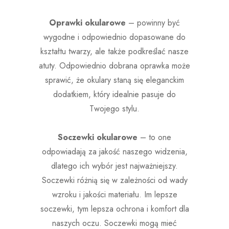
Oprawki okularowe
– powinny być
wygodne i odpowiednio dopasowane do
kształtu twarzy, ale także podkreślać nasze
atuty. Odpowiednio dobrana oprawka może
sprawić, że okulary staną się eleganckim
dodatkiem, który idealnie pasuje do
Twojego stylu.
Soczewki okularowe
– to one
odpowiadają za jakość naszego widzenia,
dlatego ich wybór jest najważniejszy.
Soczewki różnią się w zależności od wady
wzroku i jakości materiału. Im lepsze
soczewki, tym lepsza ochrona i komfort dla
naszych oczu. Soczewki mogą mieć