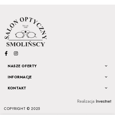
NASZE OFERTY
INFORMACJE
KONTAKT
Realizacja
Investnet
COPYRIGHT © 2025