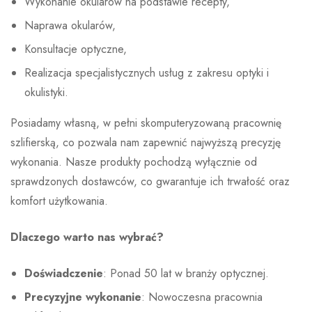
Wykonanie okularów na podstawie recepty,
Naprawa okularów,
Konsultacje optyczne,
Realizacja specjalistycznych usług z zakresu optyki i
okulistyki.
Posiadamy własną, w pełni skomputeryzowaną pracownię
szlifierską, co pozwala nam zapewnić najwyższą precyzję
wykonania. Nasze produkty pochodzą wyłącznie od
sprawdzonych dostawców, co gwarantuje ich trwałość oraz
komfort użytkowania.
Dlaczego warto nas wybrać?
Doświadczenie
: Ponad 50 lat w branży optycznej.
Precyzyjne wykonanie
: Nowoczesna pracownia