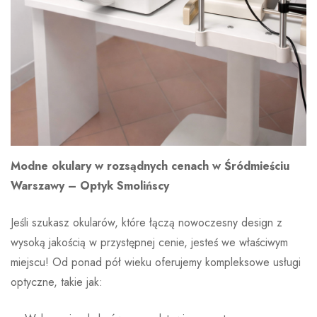
Modne okulary w rozsądnych cenach w Śródmieściu
Warszawy – Optyk Smolińscy
Jeśli szukasz okularów, które łączą nowoczesny design z
wysoką jakością w przystępnej cenie, jesteś we właściwym
miejscu! Od ponad pół wieku oferujemy kompleksowe usługi
optyczne, takie jak: