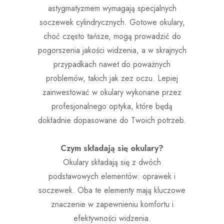
astygmatyzmem wymagają specjalnych
soczewek cylindrycznych. Gotowe okulary,
choć często tańsze, mogą prowadzić do
pogorszenia jakości widzenia, a w skrajnych
przypadkach nawet do poważnych
problemów, takich jak zez oczu. Lepiej
zainwestować w okulary wykonane przez
profesjonalnego optyka, które będą
dokładnie dopasowane do Twoich potrzeb.
Czym składają się okulary?
Okulary składają się z dwóch
podstawowych elementów: oprawek i
soczewek. Oba te elementy mają kluczowe
znaczenie w zapewnieniu komfortu i
efektywności widzenia.