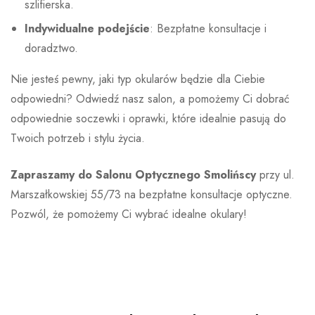
szlifierska.
Indywidualne podejście
: Bezpłatne konsultacje i
doradztwo.
Nie jesteś pewny, jaki typ okularów będzie dla Ciebie
odpowiedni? Odwiedź nasz salon, a pomożemy Ci dobrać
odpowiednie soczewki i oprawki, które idealnie pasują do
Twoich potrzeb i stylu życia.
Zapraszamy do Salonu Optycznego Smolińscy
przy ul.
Marszałkowskiej 55/73 na bezpłatne konsultacje optyczne.
Pozwól, że pomożemy Ci wybrać idealne okulary!