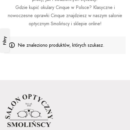
Gdzie kupić okulary Cinque w Polsce? Klasyczne i
nowoczesne oprawki Cinque znajdziesz w naszym salonie
optycznym Smolińscy i sklepie online!
Filtry
Nie znaleziono produktów, których szukasz.