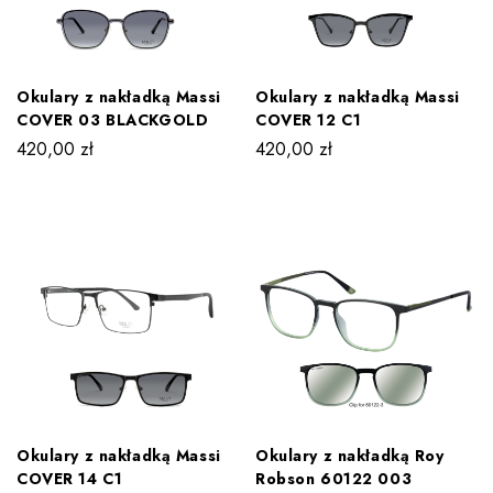
Okulary z nakładką Massi
Okulary z nakładką Massi
COVER 03 BLACKGOLD
COVER 12 C1
420,00
zł
420,00
zł
Okulary z nakładką Massi
Okulary z nakładką Roy
COVER 14 C1
Robson 60122 003