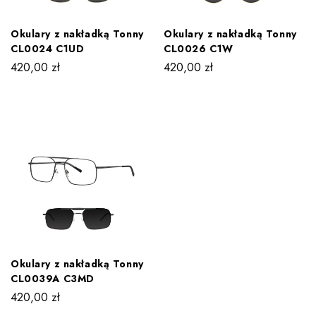
Okulary z nakładką Tonny
Okulary z nakładką Tonny
CL0024 C1UD
CL0026 C1W
420,00
zł
420,00
zł
Okulary z nakładką Tonny
CL0039A C3MD
420,00
zł