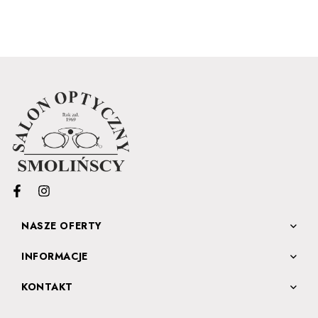
NASZE OFERTY
INFORMACJE
KONTAKT