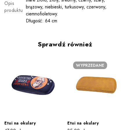
Opis
brązowy, niebieski, turkusowy, czerwony,
produktu
ciemnofioletowy.
Długość: 64 cm
Sprawdź również
WYPRZEDANE
Etui na okulary
Etui na okulary