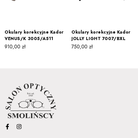
Okulary korekcyjne Kador
Okulary korekcyjne Kador
VENUS/K 3005/A511
JOLLY LIGHT 7007/BXL
910,00
zł
750,00
zł