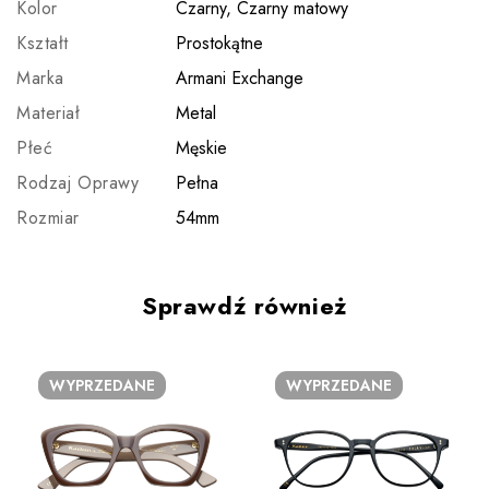
Kolor
Czarny, Czarny matowy
Kształt
Prostokątne
Marka
Armani Exchange
Materiał
Metal
Płeć
Męskie
Rodzaj Oprawy
Pełna
Rozmiar
54mm
Sprawdź również
WYPRZEDANE
WYPRZEDANE