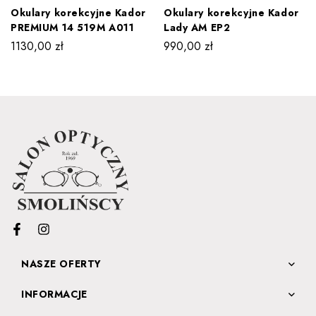
Okulary korekcyjne Kador
Okulary korekcyjne Kador
PREMIUM 14 519M A011
Lady AM EP2
1130,00
zł
990,00
zł
NASZE OFERTY
INFORMACJE