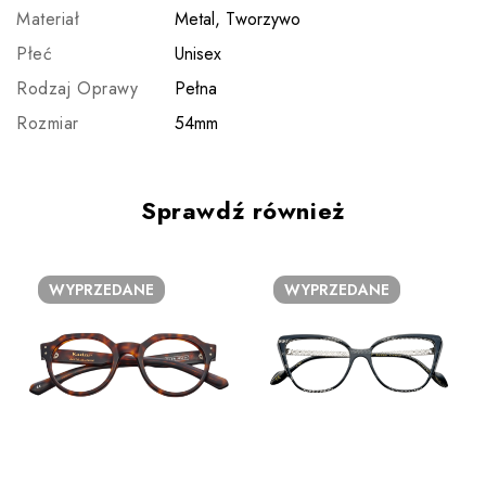
Materiał
Metal, Tworzywo
Płeć
Unisex
Rodzaj Oprawy
Pełna
Rozmiar
54mm
Sprawdź również
WYPRZEDANE
WYPRZEDANE