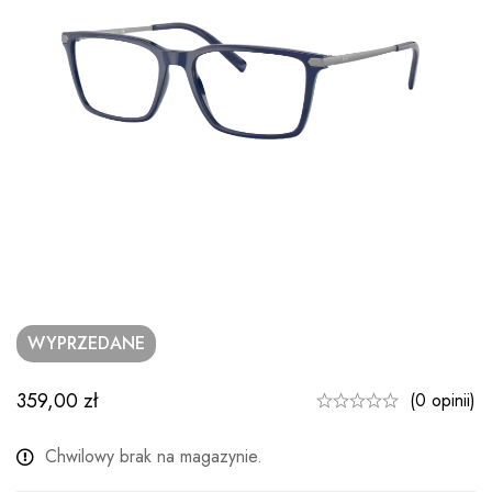
WYPRZEDANE
359,00
zł
(0 opinii)
Chwilowy brak na magazynie.