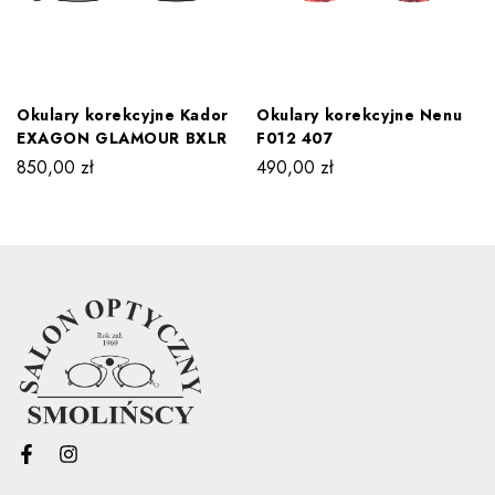
Okulary korekcyjne Kador
Okulary korekcyjne Nenu
EXAGON GLAMOUR BXLR
F012 407
850,00
zł
490,00
zł