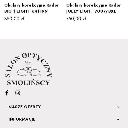
Okulary korekcyjne Kador
Okulary korekcyjne Kador
BIG 1 LIGHT 641199
JOLLY LIGHT 7007/BXL
850,00
zł
750,00
zł
NASZE OFERTY
INFORMACJE