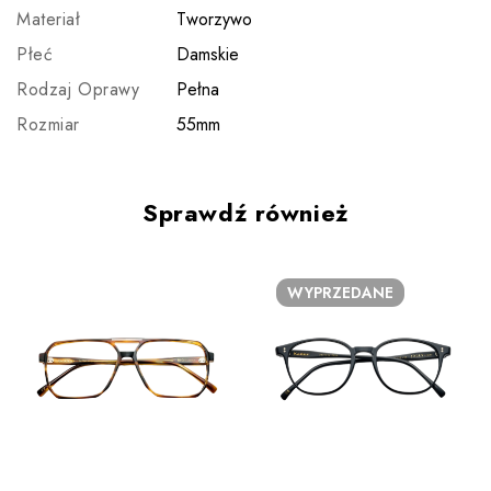
Materiał
Tworzywo
Płeć
Damskie
Rodzaj Oprawy
Pełna
Rozmiar
55mm
Sprawdź również
WYPRZEDANE