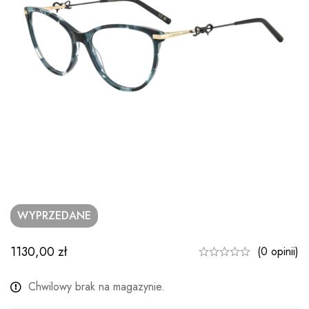
WYPRZEDANE
1130,00
zł
(0 opinii)
Chwilowy brak na magazynie.