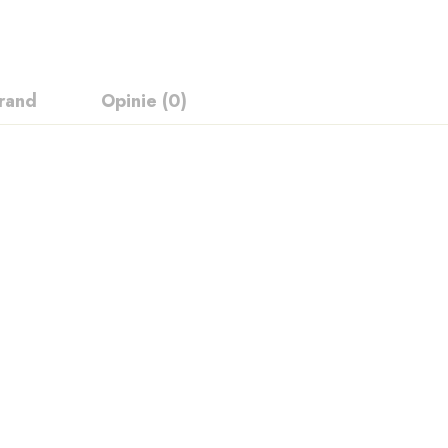
rand
Opinie (0)