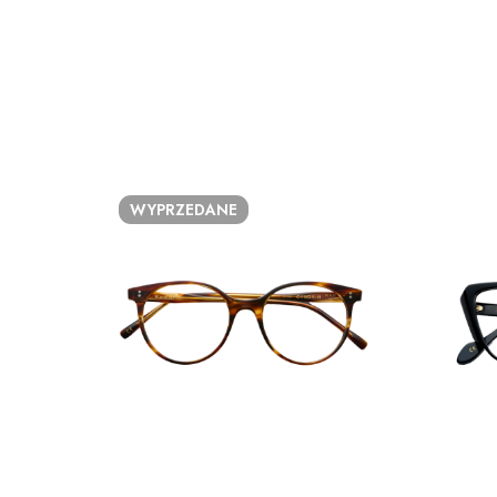
WYPRZEDANE