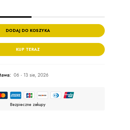
DODAJ DO KOSZYKA
KUP TERAZ
tawa:
06 - 13 sie, 2026
Bezpieczne zakupy