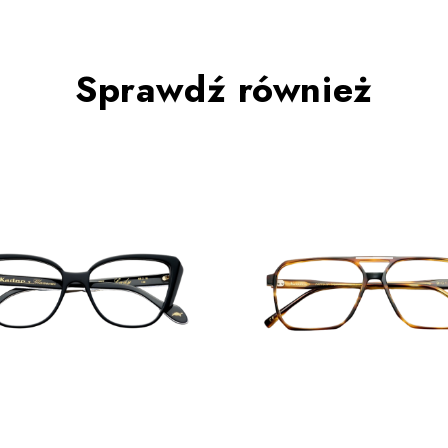
Sprawdź również