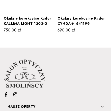
Okulary korekcyjne Kador
Okulary korekcyjne Kador
KALLIMA LIGHT 1203-G
CYNDA-N 641199
750,00
zł
690,00
zł
NASZE OFERTY