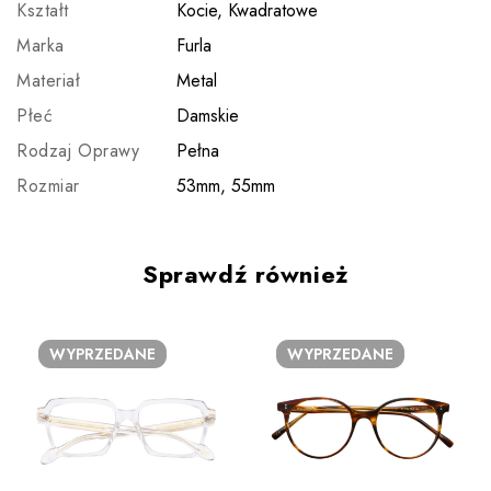
Kształt
Kocie, Kwadratowe
Marka
Furla
Materiał
Metal
Płeć
Damskie
Rodzaj Oprawy
Pełna
Rozmiar
53mm, 55mm
Sprawdź również
WYPRZEDANE
WYPRZEDANE