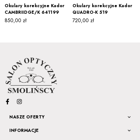
Okulary korekcyjne Kador
Okulary korekcyjne Kador
CAMBRIIDGE/K 641199
QUADRO-K 519
850,00
zł
720,00
zł
NASZE OFERTY
INFORMACJE