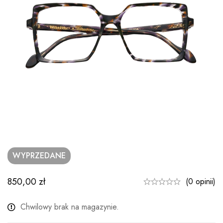
WYPRZEDANE
850,00
zł
(0 opinii)
Chwilowy brak na magazynie.