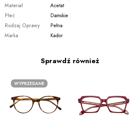
Materiał
Acetat
Płeć
Damskie
Rodzaj Oprawy
Pełna
Marka
Kador
Sprawdź również
WYPRZEDANE