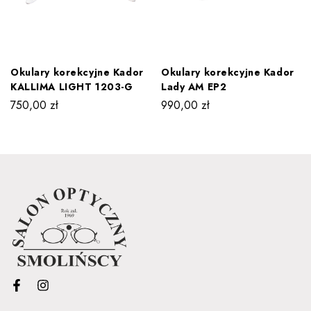
Okulary korekcyjne Kador
Okulary korekcyjne Kador
KALLIMA LIGHT 1203-G
Lady AM EP2
750,00
zł
990,00
zł