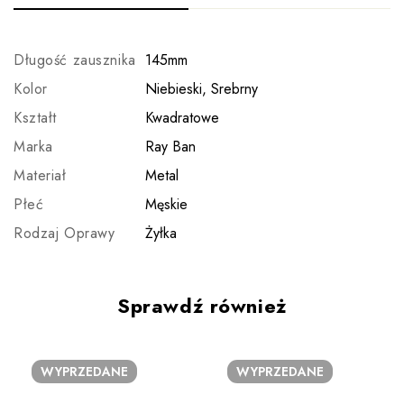
Długość zausznika
145mm
Kolor
Niebieski, Srebrny
Kształt
Kwadratowe
Marka
Ray Ban
Materiał
Metal
Płeć
Męskie
Rodzaj Oprawy
Żyłka
Sprawdź również
WYPRZEDANE
WYPRZEDANE