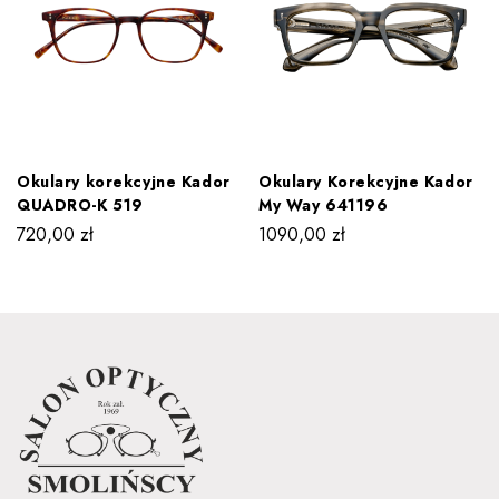
Okulary korekcyjne Kador
Okulary Korekcyjne Kador
QUADRO-K 519
My Way 641196
720,00
zł
1090,00
zł