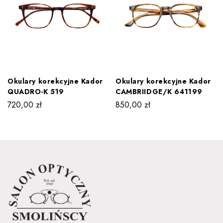
Okulary korekcyjne Kador
Okulary korekcyjne Kador
QUADRO-K 519
CAMBRIIDGE/K 641199
720,00
zł
850,00
zł