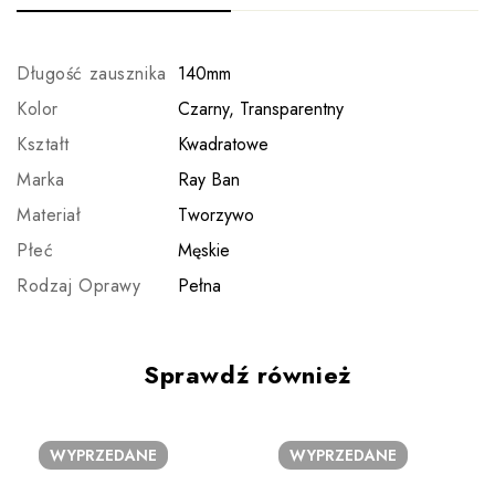
Długość zausznika
140mm
Kolor
Czarny, Transparentny
Kształt
Kwadratowe
Marka
Ray Ban
Materiał
Tworzywo
Płeć
Męskie
Rodzaj Oprawy
Pełna
Sprawdź również
WYPRZEDANE
WYPRZEDANE