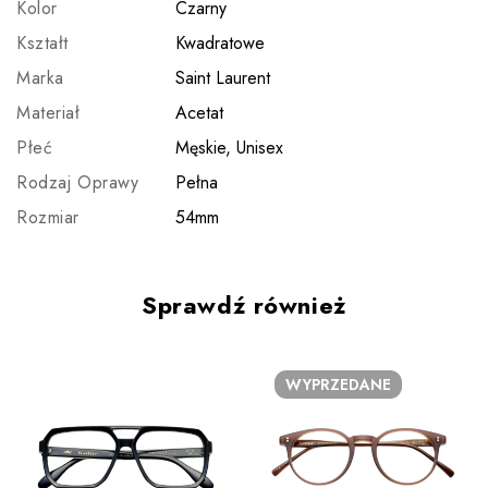
Kolor
Czarny
Kształt
Kwadratowe
Marka
Saint Laurent
Materiał
Acetat
Płeć
Męskie, Unisex
Rodzaj Oprawy
Pełna
Rozmiar
54mm
Sprawdź również
WYPRZEDANE