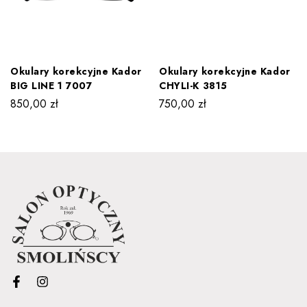
Okulary korekcyjne Kador
Okulary korekcyjne Kador
BIG LINE 1 7007
CHYLI-K 3815
850,00
zł
750,00
zł