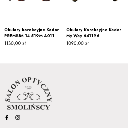
Okulary korekcyjne Kador
Okulary Korekcyjne Kador
PREMIUM 14 519M A011
My Way 641196
1130,00
zł
1090,00
zł