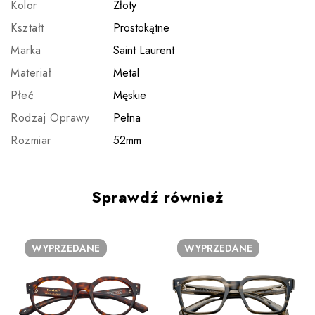
Kolor
Złoty
Kształt
Prostokątne
Marka
Saint Laurent
Materiał
Metal
Płeć
Męskie
Rodzaj Oprawy
Pełna
Rozmiar
52mm
Sprawdź również
WYPRZEDANE
WYPRZEDANE