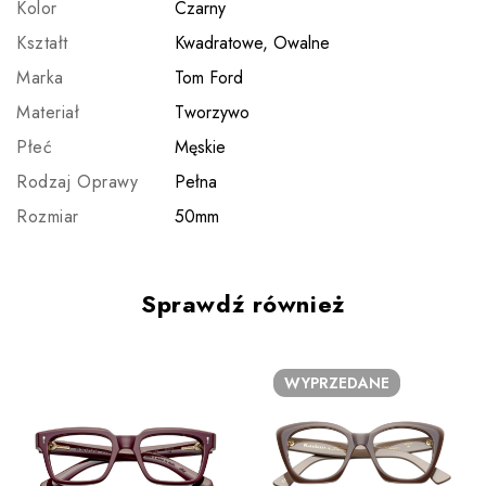
Kolor
Czarny
Kształt
Kwadratowe, Owalne
Marka
Tom Ford
Materiał
Tworzywo
Płeć
Męskie
Rodzaj Oprawy
Pełna
Rozmiar
50mm
Sprawdź również
WYPRZEDANE