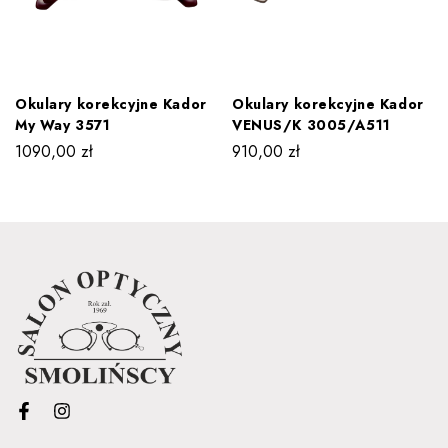
Okulary korekcyjne Kador
Okulary korekcyjne Kador
My Way 3571
VENUS/K 3005/A511
1090,00
zł
910,00
zł