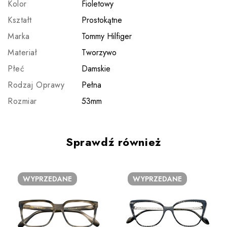
Kolor
Fioletowy
Kształt
Prostokątne
Marka
Tommy Hilfiger
Materiał
Tworzywo
Płeć
Damskie
Rodzaj Oprawy
Pełna
Rozmiar
53mm
Sprawdź również
WYPRZEDANE
WYPRZEDANE