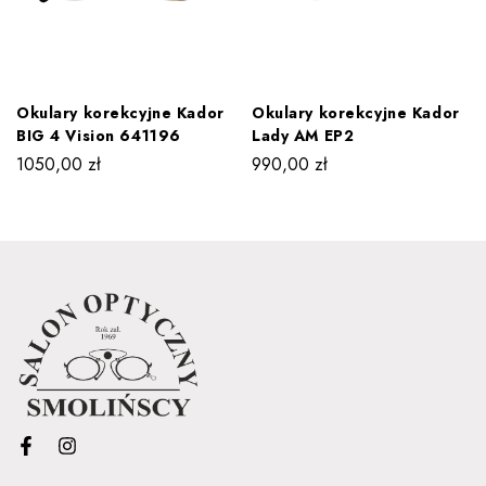
Okulary korekcyjne Kador
Okulary korekcyjne Kador
BIG 4 Vision 641196
Lady AM EP2
1050,00
zł
990,00
zł