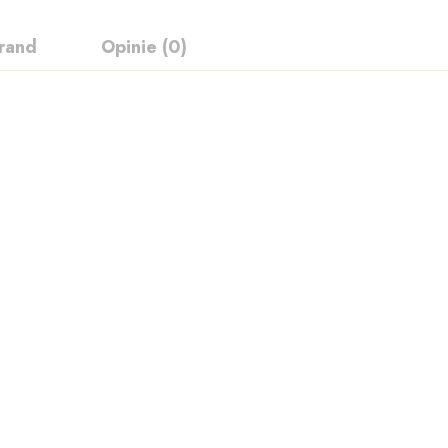
rand
Opinie (0)