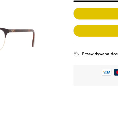
Przewidywana dos