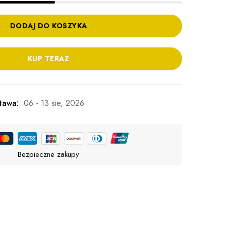
DODAJ DO KOSZYKA
KUP TERAZ
tawa:
06 - 13 sie, 2026
Bezpieczne zakupy