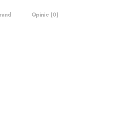
rand
Opinie (0)