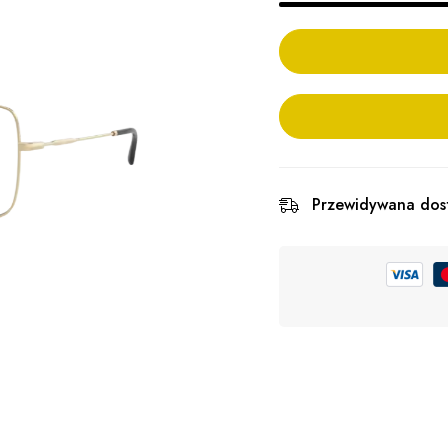
Przewidywana dos