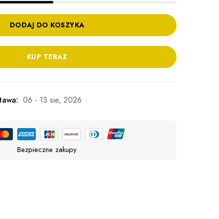
DODAJ DO KOSZYKA
KUP TERAZ
tawa:
06 - 13 sie, 2026
Bezpieczne zakupy