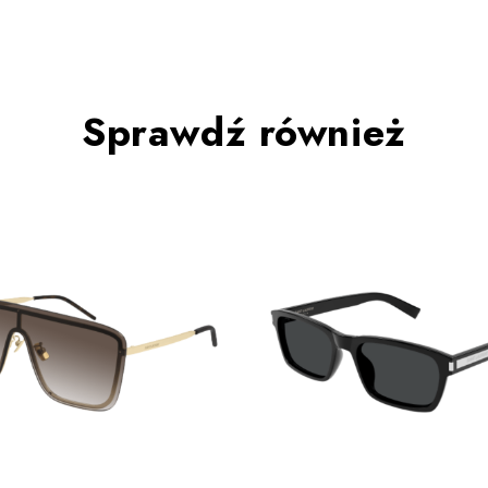
Sprawdź również