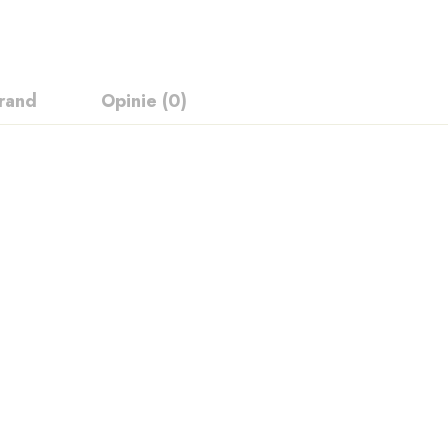
rand
Opinie (0)