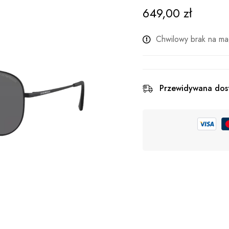
649,00
zł
Chwilowy brak na ma
Przewidywana dos