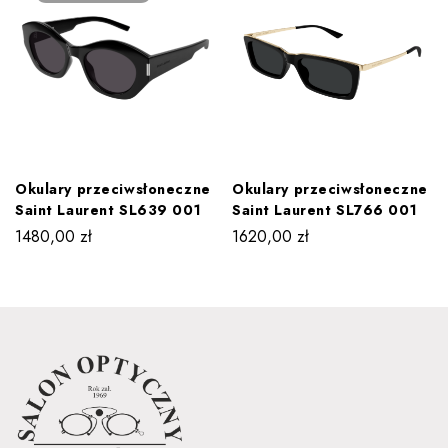
Okulary przeciwsłoneczne
Okulary przeciwsłoneczne
Saint Laurent SL639 001
Saint Laurent SL766 001
1480,00
zł
1620,00
zł