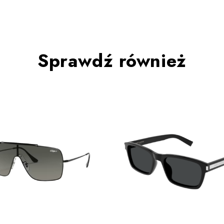
Sprawdź również