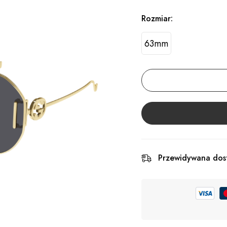
Rozmiar:
63mm
Przewidywana dos