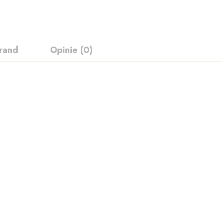
rand
Opinie (0)