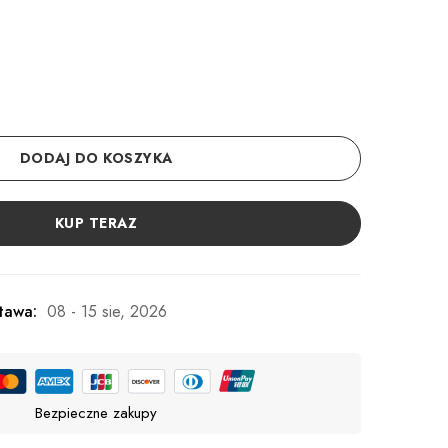
DODAJ DO KOSZYKA
KUP TERAZ
tawa:
08 - 15 sie, 2026
Bezpieczne zakupy