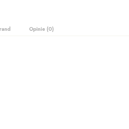
rand
Opinie (0)