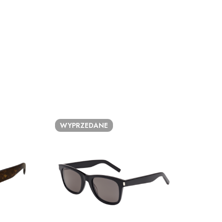
WYPRZEDANE