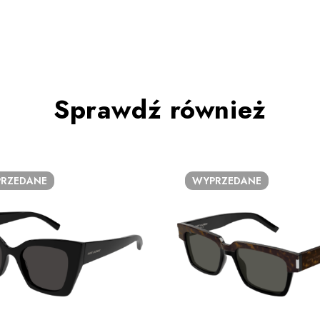
Sprawdź również
RZEDANE
WYPRZEDANE