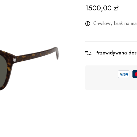
1500,00
zł
Chwilowy brak na ma
Przewidywana dos