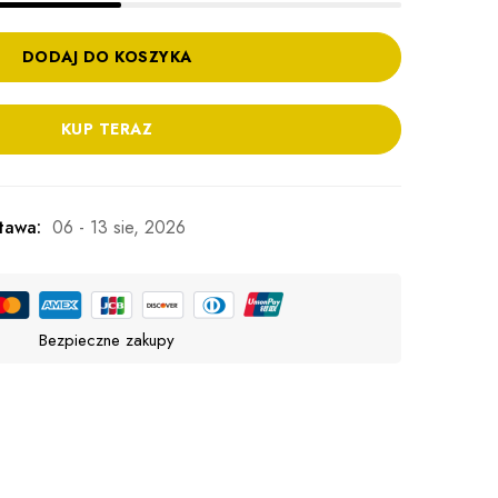
DODAJ DO KOSZYKA
KUP TERAZ
tawa:
06 - 13 sie, 2026
Bezpieczne zakupy