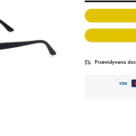
Przewidywana dos