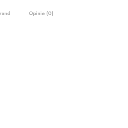
rand
Opinie (0)