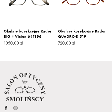
Okulary korekcyjne Kador
Okulary korekcyjne Kador
BIG 4 Vision 641196
QUADRO-K 519
1050,00
zł
720,00
zł