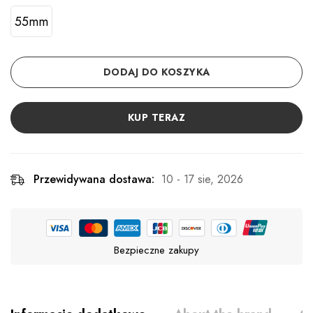
55mm
DODAJ DO KOSZYKA
KUP TERAZ
Przewidywana dostawa:
10 - 17 sie, 2026
Bezpieczne zakupy