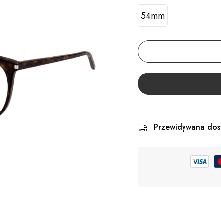
54mm
Przewidywana dos