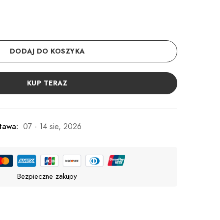
DODAJ DO KOSZYKA
KUP TERAZ
tawa:
07 - 14 sie, 2026
Bezpieczne zakupy