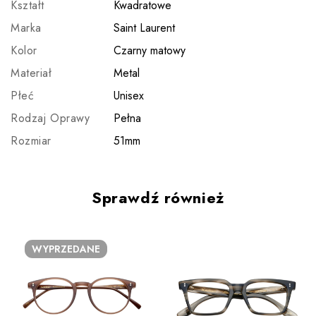
Kształt
Kwadratowe
Marka
Saint Laurent
Kolor
Czarny matowy
Materiał
Metal
Płeć
Unisex
Rodzaj Oprawy
Pełna
Rozmiar
51mm
Sprawdź również
WYPRZEDANE