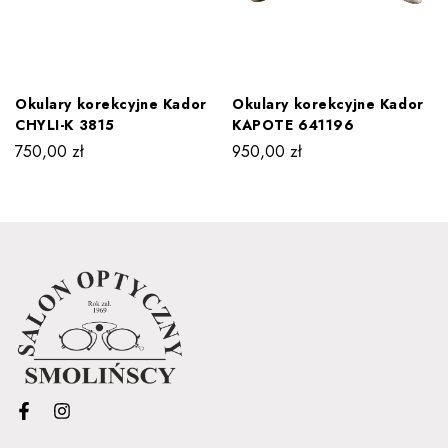
Okulary korekcyjne Kador
Okulary korekcyjne Kador
CHYLI-K 3815
KAPOTE 641196
750,00
zł
950,00
zł