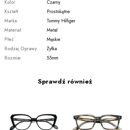
Kolor
Czarny
Kształt
Prostokątne
Marka
Tommy Hilfiger
Materiał
Metal
Płeć
Męskie
Rodzaj Oprawy
Żyłka
Rozmiar
55mm
Sprawdź również