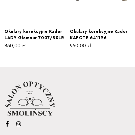
Okulary korekcyjne Kador
Okulary korekcyjne Kador
LADY Glamour 7007/BXLR
KAPOTE 641196
850,00
zł
950,00
zł