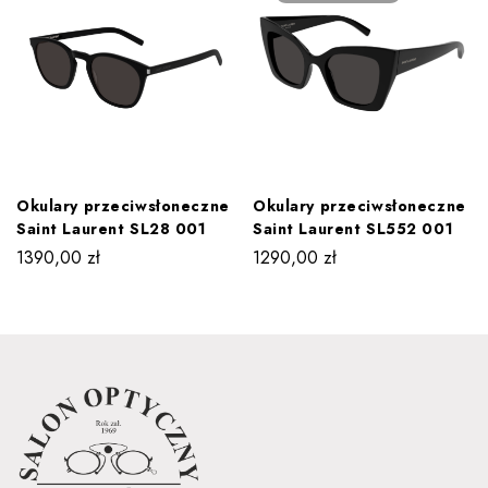
Okulary przeciwsłoneczne
Okulary przeciwsłoneczne
Saint Laurent SL28 001
Saint Laurent SL552 001
1390,00
zł
1290,00
zł