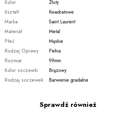
Kolor
Złoty
Kształt
Kwadratowe
Marka
Saint Laurent
Materiał
Metal
Płeć
Męskie
Rodzaj Oprawy
Pełna
Rozmiar
99mm
Kolor soczewki
Brązowy
Rodzaj soczewek
Barwienie gradalne
Sprawdź również