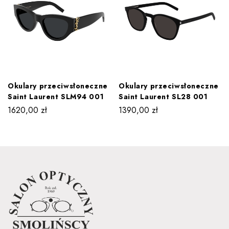
Okulary przeciwsłoneczne
Okulary przeciwsłoneczne
Saint Laurent SLM94 001
Saint Laurent SL28 001
1620,00
zł
1390,00
zł