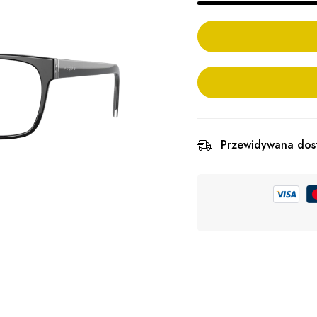
Przewidywana dos