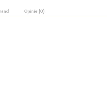
rand
Opinie (0)