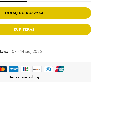
DODAJ DO KOSZYKA
KUP TERAZ
tawa:
07 - 14 sie, 2026
Bezpieczne zakupy